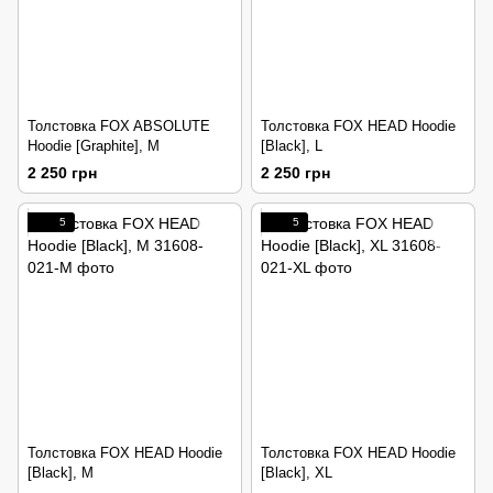
Толстовка FOX ABSOLUTE
Толстовка FOX HEAD Hoodie
Hoodie [Graphite], M
[Black], L
2 250 грн
2 250 грн
5
5
Толстовка FOX HEAD Hoodie
Толстовка FOX HEAD Hoodie
[Black], M
[Black], XL