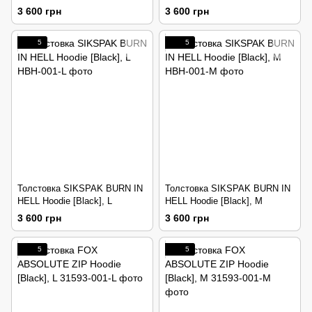
[Black], L
[Black], M
3 600 грн
3 600 грн
5
5
Толстовка SIKSPAK BURN IN
Толстовка SIKSPAK BURN IN
HELL Hoodie [Black], L
HELL Hoodie [Black], M
3 600 грн
3 600 грн
5
5