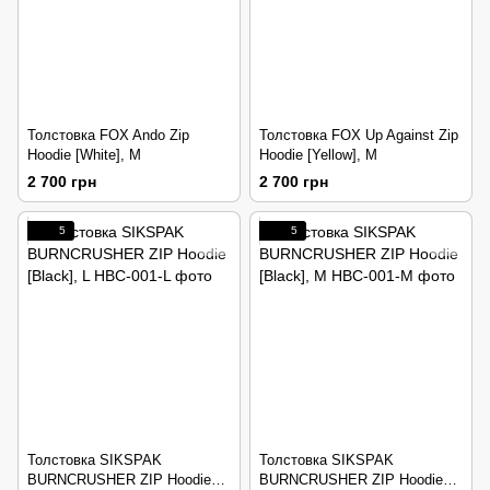
Толстовка FOX Ando Zip
Толстовка FOX Up Against Zip
Hoodie [White], M
Hoodie [Yellow], M
2 700 грн
2 700 грн
5
5
Толстовка SIKSPAK
Толстовка SIKSPAK
BURNCRUSHER ZIP Hoodie
BURNCRUSHER ZIP Hoodie