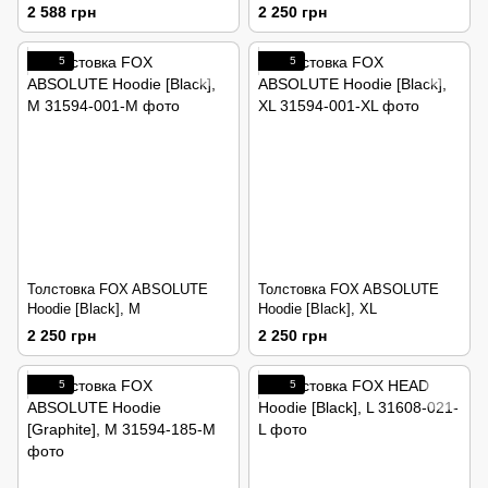
2 588 грн
2 250 грн
5
5
Толстовка FOX ABSOLUTE
Толстовка FOX ABSOLUTE
Hoodie [Black], M
Hoodie [Black], XL
2 250 грн
2 250 грн
5
5