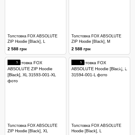
Толстовка FOX ABSOLUTE
Толстовка FOX ABSOLUTE
ZIP Hoodie [Black], L
ZIP Hoodie [Black], M
2 588 грн
2 588 грн
5
5
Толстовка FOX ABSOLUTE
Толстовка FOX ABSOLUTE
ZIP Hoodie [Black], XL
Hoodie [Black], L