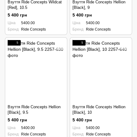
Взуття Ride Concepts Wildcat
Взуття Ride Concepts Hellion
[Red], 10.5
[Black], 9
5 400 грн
5 400 грн
Ціна
5400.00
Ціна
5400.00
Бренд
Ride Concepts
Бренд
Ride Concepts
5
5
Взуття Ride Concepts Hellion
Взуття Ride Concepts Hellion
[Black], 9.5
[Black], 10
5 400 грн
5 400 грн
Ціна
5400.00
Ціна
5400.00
Бренд
Ride Concepts
Бренд
Ride Concepts