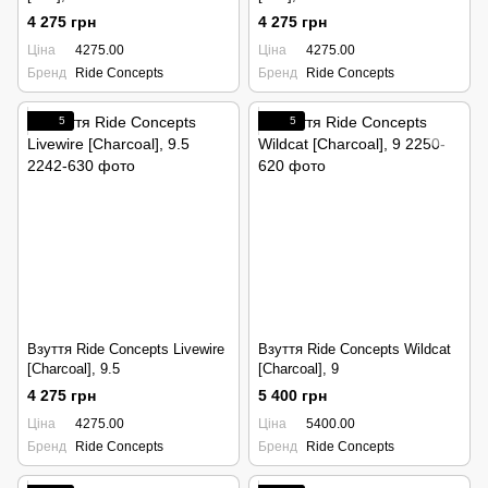
4 275 грн
4 275 грн
Ціна
4275.00
Ціна
4275.00
Бренд
Ride Concepts
Бренд
Ride Concepts
5
5
Взуття Ride Concepts Livewire
Взуття Ride Concepts Wildcat
[Charcoal], 9.5
[Charcoal], 9
4 275 грн
5 400 грн
Ціна
4275.00
Ціна
5400.00
Бренд
Ride Concepts
Бренд
Ride Concepts