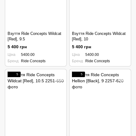
Взуття Ride Concepts Wildcat
Взуття Ride Concepts Wildcat
[Red], 9.5
[Red], 10
5 400 грн
5 400 грн
Ціна
5400.00
Ціна
5400.00
Бренд
Ride Concepts
Бренд
Ride Concepts
5
5