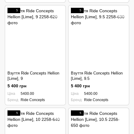
5
5
Взуття Ride Concepts Hellion
Взуття Ride Concepts Hellion
[Lime], 9
[Lime], 9.5
5 400 грн
5 400 грн
Ціна
5400.00
Ціна
5400.00
Бренд
Ride Concepts
Бренд
Ride Concepts
5
5