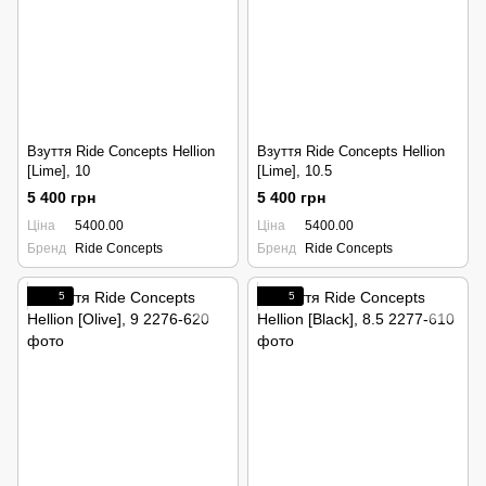
Взуття Ride Concepts Hellion
Взуття Ride Concepts Hellion
[Lime], 10
[Lime], 10.5
5 400 грн
5 400 грн
Ціна
5400.00
Ціна
5400.00
Бренд
Ride Concepts
Бренд
Ride Concepts
5
5