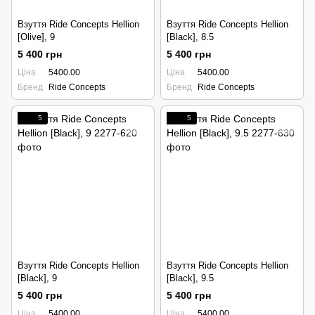
Взуття Ride Concepts Hellion
Взуття Ride Concepts Hellion
[Olive], 9
[Black], 8.5
5 400 грн
5 400 грн
Ціна
5400.00
Ціна
5400.00
Бренд
Ride Concepts
Бренд
Ride Concepts
5
5
Взуття Ride Concepts Hellion
Взуття Ride Concepts Hellion
[Black], 9
[Black], 9.5
5 400 грн
5 400 грн
Ціна
5400.00
Ціна
5400.00