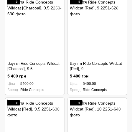
5
5
Взуття Ride Concepts Wildcat
Взуття Ride Concepts Wildcat
[Charcoal], 9.5
[Red], 9
5 400 грн
5 400 грн
Ціна
5400.00
Ціна
5400.00
Бренд
Ride Concepts
Бренд
Ride Concepts
5
5