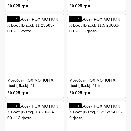
20 025 грн
20 025 грн
5
5
Мотоботи FOX MOTION X
Мотоботи FOX MOTION X
Boot [Black], 11
Boot [Black], 11.5
20 025 грн
20 025 грн
5
5