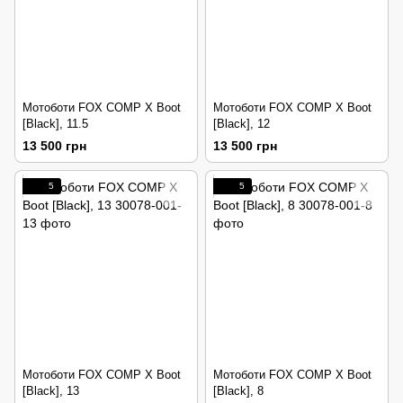
Мотоботи FOX COMP X Boot
Мотоботи FOX COMP X Boot
[Black], 11.5
[Black], 12
13 500 грн
13 500 грн
5
5
Мотоботи FOX COMP X Boot
Мотоботи FOX COMP X Boot
[Black], 13
[Black], 8