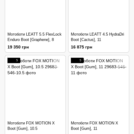
Мотоботи LEATT 5.5 FlexLock
Мотоботи LEATT 4.5 HydraDri
Enduro Boot [Graphene], 8
Boot [Cactus], 11
19 350 грн
16 875 грн
5
5
Мотоботи FOX MOTION X
Мотоботи FOX MOTION X
Boot [Gum], 10.5
Boot [Gum], 11