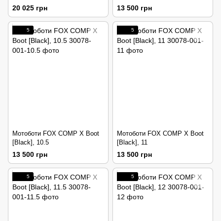
20 025 грн
13 500 грн
5
5
Мотоботи FOX COMP X Boot
Мотоботи FOX COMP X Boot
[Black], 10.5
[Black], 11
13 500 грн
13 500 грн
5
5