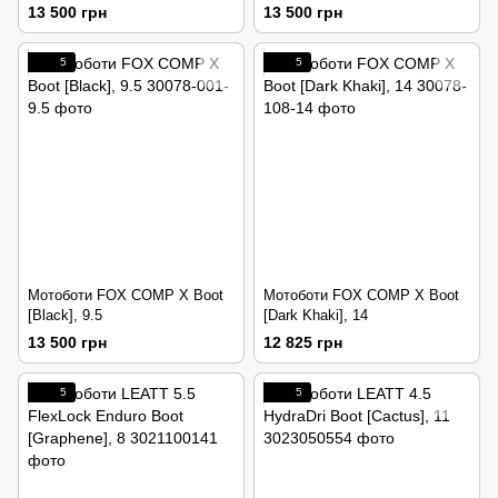
13 500 грн
13 500 грн
5
5
Мотоботи FOX COMP X Boot
Мотоботи FOX COMP X Boot
[Black], 9.5
[Dark Khaki], 14
13 500 грн
12 825 грн
5
5