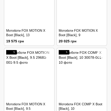
Мотоботи FOX MOTION X
Мотоботи FOX MOTION X
Boot [Black], 13
Boot [Black], 9
19 575 грн
20 025 грн
5
5
Мотоботи FOX MOTION X
Мотоботи FOX COMP X Boot
Boot [Black], 9.5
[Black], 10