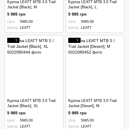
Куртка LEATT MTB 3.0 Trail
Куртка LEATT MTB 3.0 Trail
Jacket [Black], M
Jacket [Black], L
5 985 грн
5 985 грн
Ціна
5985.00
Ціна
5985.00
Бренд
LEATT
Бренд
LEATT
5
5
Куртка LEATT MTB 3.0 Trail
Куртка LEATT MTB 3.0 Trail
Jacket [Black], XL
Jacket [Desert], M
5 985 грн
5 985 грн
Ціна
5985.00
Ціна
5985.00
Бренд
LEATT
Бренд
LEATT