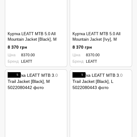
Куртка LEATT MTB 5.0 All
Куртка LEATT MTB 5.0 All
Mountain Jacket [Black], M
Mountain Jacket [Ivy], M
8 370 грн
8 370 грн
Ціна
8370.00
Ціна
8370.00
Бренд
LEATT
Бренд
LEATT
5
5