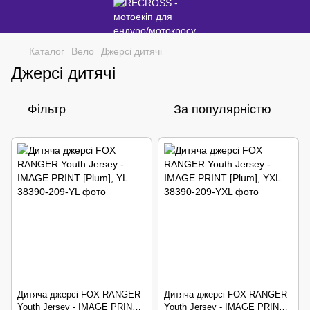
Каталог
Вело
Джерсі дитячі
Джерсі дитячі
Фільтр
За популярністю
Дитяча джерсі FOX RANGER
Дитяча джерсі FOX RANGER
Youth Jersey - IMAGE PRINT
Youth Jersey - IMAGE PRINT