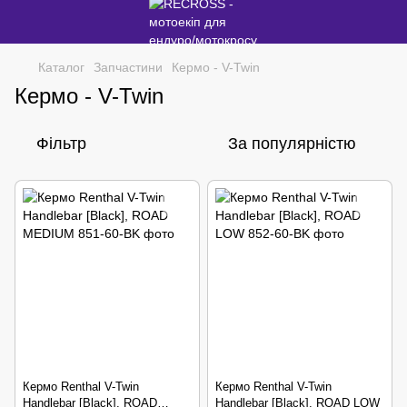
Каталог
Запчастини
Кермо - V-Twin
Кермо - V-Twin
Фільтр
За популярністю
Кермо Renthal V-Twin
Кермо Renthal V-Twin
Handlebar [Black], ROAD
Handlebar [Black], ROAD LOW