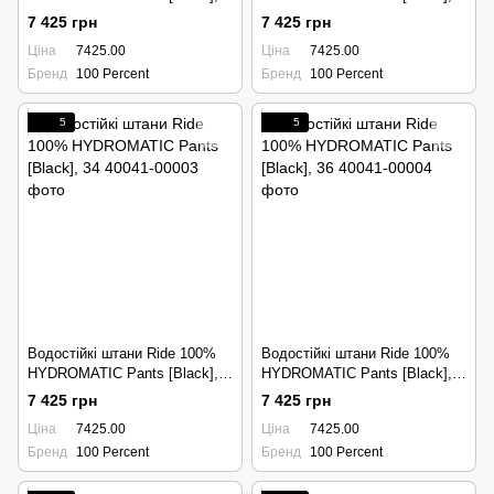
30
32
7 425 грн
7 425 грн
Ціна
7425.00
Ціна
7425.00
Бренд
100 Percent
Бренд
100 Percent
5
5
Водостійкі штани Ride 100%
Водостійкі штани Ride 100%
HYDROMATIC Pants [Black],
HYDROMATIC Pants [Black],
34
36
7 425 грн
7 425 грн
Ціна
7425.00
Ціна
7425.00
Бренд
100 Percent
Бренд
100 Percent