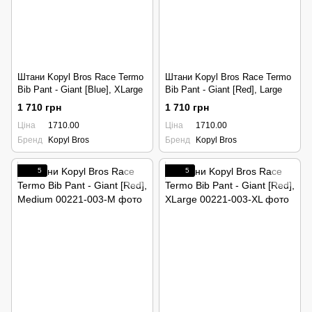
Штани Kopyl Bros Race Termo
Штани Kopyl Bros Race Termo
Bib Pant - Giant [Blue], XLarge
Bib Pant - Giant [Red], Large
1 710 грн
1 710 грн
Ціна
1710.00
Ціна
1710.00
Бренд
Kopyl Bros
Бренд
Kopyl Bros
5
5