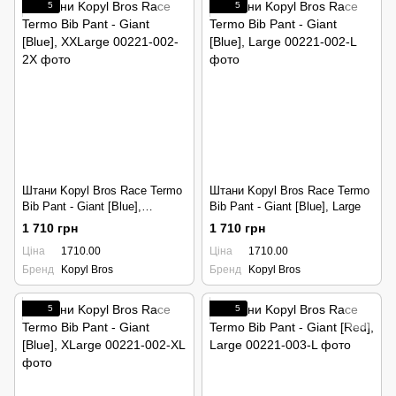
5
5
Штани Kopyl Bros Race Termo
Штани Kopyl Bros Race Termo
Bib Pant - Giant [Blue],
Bib Pant - Giant [Blue], Large
XXLarge
1 710 грн
1 710 грн
Ціна
1710.00
Ціна
1710.00
Бренд
Kopyl Bros
Бренд
Kopyl Bros
5
5