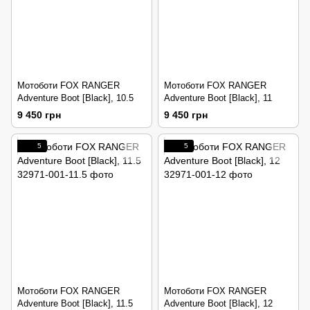
Мотоботи FOX RANGER
Мотоботи FOX RANGER
Adventure Boot [Black], 10.5
Adventure Boot [Black], 11
9 450 грн
9 450 грн
5
5
Мотоботи FOX RANGER
Мотоботи FOX RANGER
Adventure Boot [Black], 11.5
Adventure Boot [Black], 12