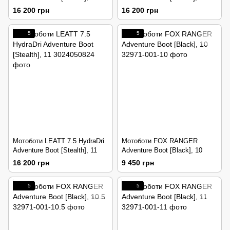
16 200 грн
16 200 грн
5
5
Мотоботи LEATT 7.5 HydraDri
Мотоботи FOX RANGER
Adventure Boot [Stealth], 11
Adventure Boot [Black], 10
16 200 грн
9 450 грн
5
5