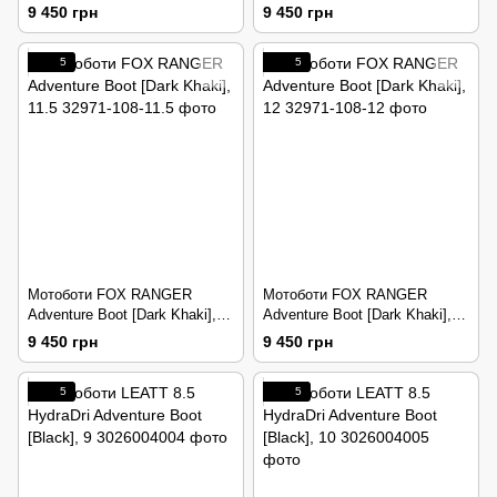
10.5
11
9 450 грн
9 450 грн
5
5
Мотоботи FOX RANGER
Мотоботи FOX RANGER
Adventure Boot [Dark Khaki],
Adventure Boot [Dark Khaki],
11.5
12
9 450 грн
9 450 грн
5
5