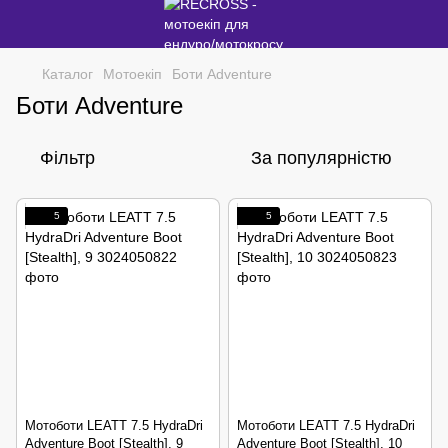
Каталог
Мотоекіп
Боти Adventure
Боти Adventure
Фільтр
За популярністю
5
5
Мотоботи LEATT 7.5 HydraDri
Мотоботи LEATT 7.5 HydraDri
Adventure Boot [Stealth], 9
Adventure Boot [Stealth], 10