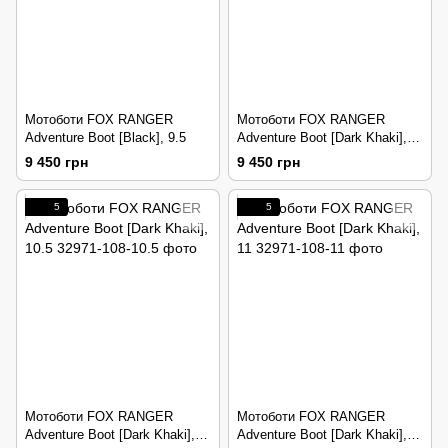
Мотоботи FOX RANGER
Мотоботи FOX RANGER
Adventure Boot [Black], 9.5
Adventure Boot [Dark Khaki],
10
9 450 грн
9 450 грн
5
5
Мотоботи FOX RANGER
Мотоботи FOX RANGER
Adventure Boot [Dark Khaki],
Adventure Boot [Dark Khaki],