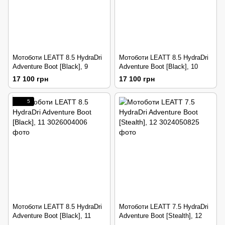
Мотоботи LEATT 8.5 HydraDri
Мотоботи LEATT 8.5 HydraDri
Adventure Boot [Black], 9
Adventure Boot [Black], 10
17 100 грн
17 100 грн
5
Мотоботи LEATT 8.5 HydraDri
Мотоботи LEATT 7.5 HydraDri
Adventure Boot [Black], 11
Adventure Boot [Stealth], 12