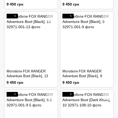
9 450 грн
9 450 грн
5
5
Мотоботи FOX RANGER
Мотоботи FOX RANGER
Adventure Boot [Black], 13
Adventure Boot [Black], 9
9 450 грн
9 450 грн
5
5