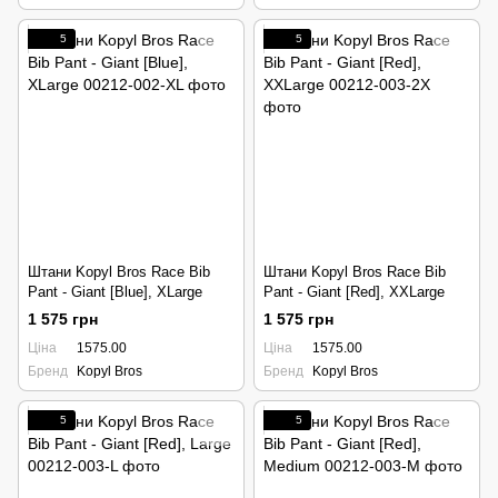
5
5
Штани Kopyl Bros Race Bib
Штани Kopyl Bros Race Bib
Pant - Giant [Blue], XLarge
Pant - Giant [Red], XXLarge
1 575 грн
1 575 грн
Ціна
1575.00
Ціна
1575.00
Бренд
Kopyl Bros
Бренд
Kopyl Bros
5
5