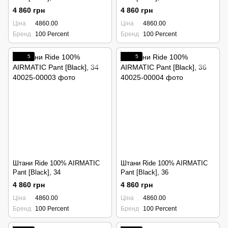
4 860 грн
4 860 грн
Ціна
4860.00
Ціна
4860.00
Бренд
100 Percent
Бренд
100 Percent
5
5
Штани Ride 100% AIRMATIC
Штани Ride 100% AIRMATIC
Pant [Black], 34
Pant [Black], 36
4 860 грн
4 860 грн
Ціна
4860.00
Ціна
4860.00
Бренд
100 Percent
Бренд
100 Percent