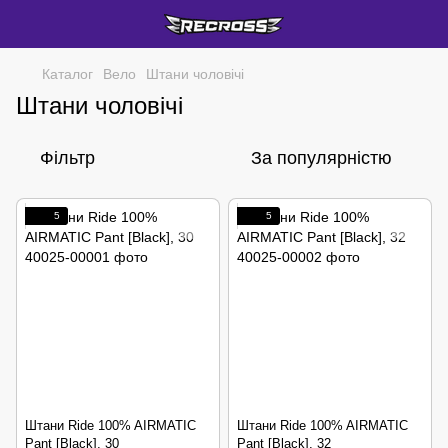
Каталог
Вело
Штани чоловічі
Штани чоловічі
Фільтр
За популярністю
5
5
Штани Ride 100% AIRMATIC
Штани Ride 100% AIRMATIC
Pant [Black], 30
Pant [Black], 32