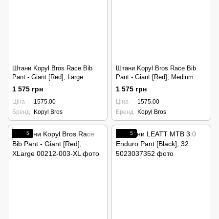
Штани Kopyl Bros Race Bib
Штани Kopyl Bros Race Bib
Pant - Giant [Red], Large
Pant - Giant [Red], Medium
1 575 грн
1 575 грн
Ціна
1575.00
Ціна
1575.00
Бренд
Kopyl Bros
Бренд
Kopyl Bros
5
5