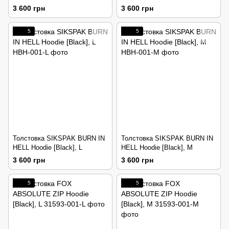
[Black], L
[Black], M
3 600 грн
3 600 грн
5
5
Толстовка SIKSPAK BURN IN
Толстовка SIKSPAK BURN IN
HELL Hoodie [Black], L
HELL Hoodie [Black], M
3 600 грн
3 600 грн
5
5