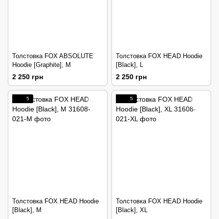
Толстовка FOX ABSOLUTE
Толстовка FOX HEAD Hoodie
Hoodie [Graphite], M
[Black], L
2 250 грн
2 250 грн
5
5
Толстовка FOX HEAD Hoodie
Толстовка FOX HEAD Hoodie
[Black], M
[Black], XL