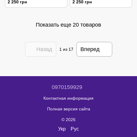
2 250 грн
2 250 грн
Показать еще 20 товаров
Назад
Вперед
1
из 17
0970159929
Контактная информация
Полная версия сайта
© 2026
Укр
Рус