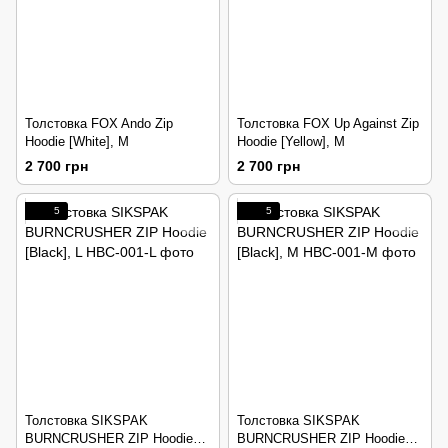
Толстовка FOX Ando Zip
Толстовка FOX Up Against Zip
Hoodie [White], M
Hoodie [Yellow], M
2 700 грн
2 700 грн
5
5
Толстовка SIKSPAK
Толстовка SIKSPAK
BURNCRUSHER ZIP Hoodie
BURNCRUSHER ZIP Hoodie