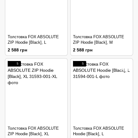
Толстовка FOX ABSOLUTE
Толстовка FOX ABSOLUTE
ZIP Hoodie [Black], L
ZIP Hoodie [Black], M
2 588 грн
2 588 грн
5
5
Толстовка FOX ABSOLUTE
Толстовка FOX ABSOLUTE
ZIP Hoodie [Black], XL
Hoodie [Black], L