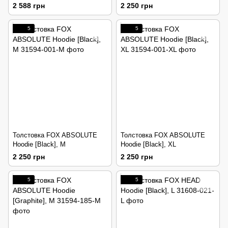
2 588 грн
2 250 грн
5
5
Толстовка FOX ABSOLUTE
Толстовка FOX ABSOLUTE
Hoodie [Black], M
Hoodie [Black], XL
2 250 грн
2 250 грн
5
5