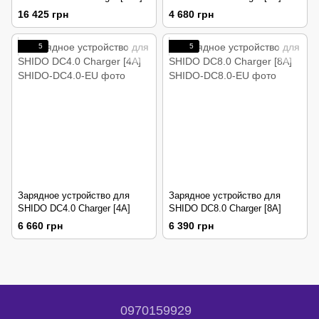
16 425 грн
4 680 грн
5
5
Зарядное устройство для
Зарядное устройство для
SHIDO DC4.0 Charger [4A]
SHIDO DC8.0 Charger [8A]
6 660 грн
6 390 грн
0970159929