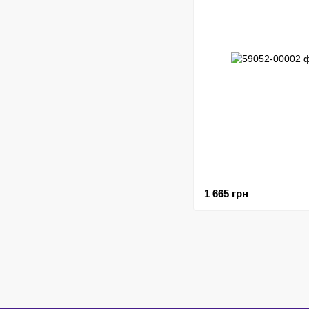
1 665 грн