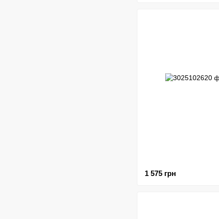
1 575 грн