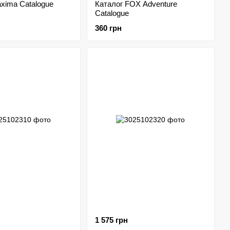
xima Catalogue
Каталог FOX Adventure
Catalogue
360 грн
1 575 грн