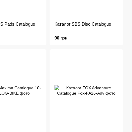
S Pads Catalogue
Каталог SBS Disc Catalogue
90 грн