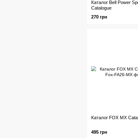
Каталог Bell Power Sp
Catalogue
270 грн
Каталог FOX MX Cata
495 грн