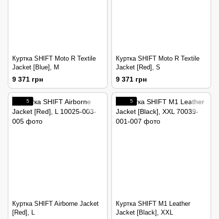
Куртка SHIFT Moto R Textile
Куртка SHIFT Moto R Textile
Jacket [Blue], M
Jacket [Red], S
9 371 грн
9 371 грн
5
5
Куртка SHIFT Airborne Jacket
Куртка SHIFT M1 Leather
[Red], L
Jacket [Black], XXL