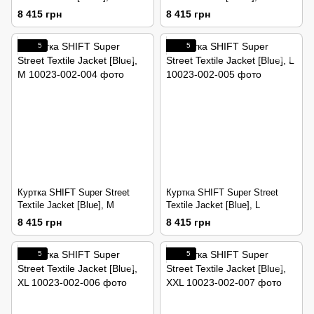
8 415 грн
8 415 грн
5
5
Куртка SHIFT Super Street
Куртка SHIFT Super Street
Textile Jacket [Blue], M
Textile Jacket [Blue], L
8 415 грн
8 415 грн
5
5