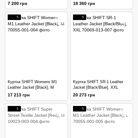
7 200 грн
18 360 грн
5
5
Куртка SHIFT Womens M1
Куртка SHIFT SR-1 Leather
Leather Jacket [Black], M
Jacket [Black/Blue], XXL
17 213 грн
20 273 грн
5
5