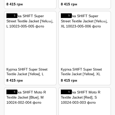
8 415 грн
8 415 грн
5
5
Куртка SHIFT Super Street
Куртка SHIFT Super Street
Textile Jacket [Yellow], L
Textile Jacket [Yellow], XL
8 415 грн
8 415 грн
5
5