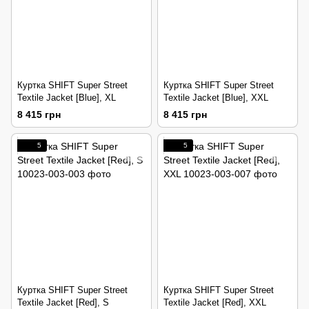
Куртка SHIFT Super Street
Куртка SHIFT Super Street
Textile Jacket [Blue], XL
Textile Jacket [Blue], XXL
8 415 грн
8 415 грн
5
5
Куртка SHIFT Super Street
Куртка SHIFT Super Street
Textile Jacket [Red], S
Textile Jacket [Red], XXL