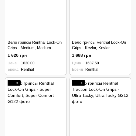
Вело грипсы Renthal Lock-On
Вело грипсы Renthal Lock-On
Grips - Medium, Medium
Grips - Kevlar, Kevlar
1 620 грн
1 688 грн
Цена
1620.00
Цена
1687.50
Бренд
Renthal
Бренд
Renthal
5
5