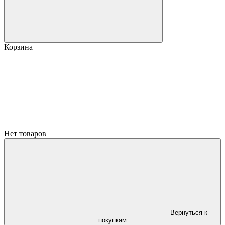
Корзина
Нет товаров
Вернуться к
покупкам