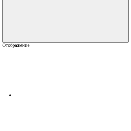
Отображение