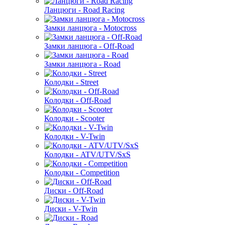
Ланцюги - Road Racing
Замки ланцюга - Motocross
Замки ланцюга - Off-Road
Замки ланцюга - Road
Колодки - Street
Колодки - Off-Road
Колодки - Scooter
Колодки - V-Twin
Колодки - ATV/UTV/SxS
Колодки - Competition
Диски - Off-Road
Диски - V-Twin