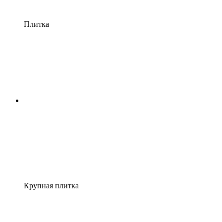
Плитка
Крупная плитка