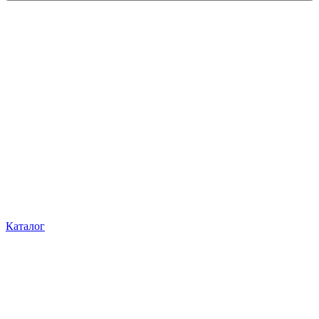
Каталог