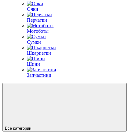
Очки
Перчатки
Мотоботы
Сумки
Шкарпетки
Шини
Запчастини
Все категории