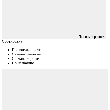
По популярности
Сортировка
По популярности
Сначала дешевле
Сначала дороже
По названию