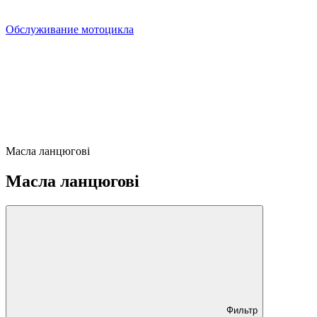
Обслуживание мотоцикла
Масла ланцюгові
Масла ланцюгові
Фильтр