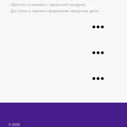
- Простота установки с идеальной посадкой;
- Доступны в черном и фирменном заводском цвете.
© 2026