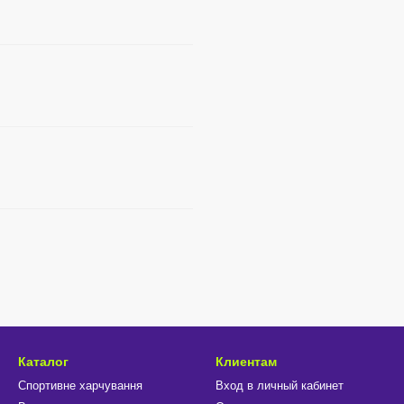
Каталог
Клиентам
Спортивне харчування
Вход в личный кабинет