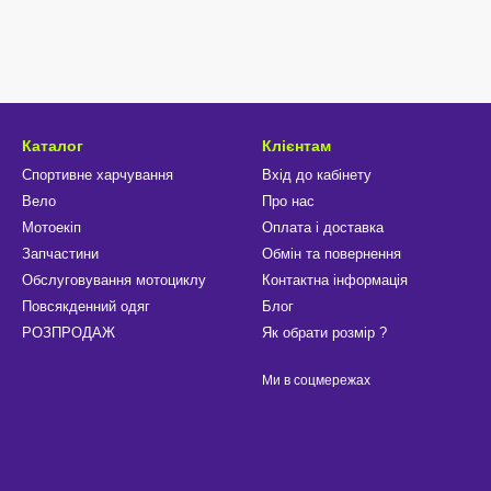
Каталог
Клієнтам
Спортивне харчування
Вхід до кабінету
Вело
Про нас
Мотоекіп
Оплата і доставка
Запчастини
Обмін та повернення
Обслуговування мотоциклу
Контактна інформація
Повсякденний одяг
Блог
РОЗПРОДАЖ
Як обрати розмір ?
Ми в соцмережах