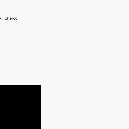
i, Sherco