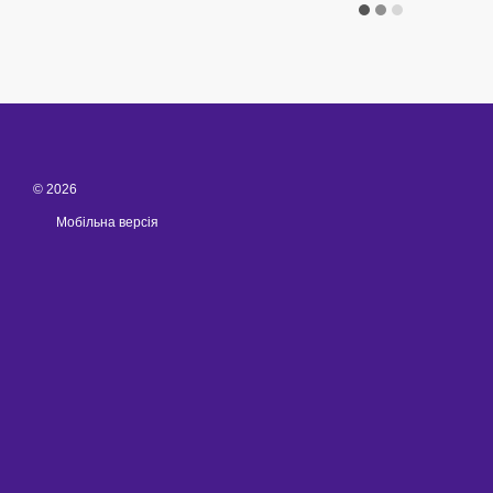
© 2026
Мобільна версія